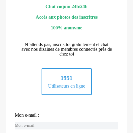
Chat coquin 24h/24h
Accès aux photos des inscritres
100% anonyme
N’attends pas, inscris-toi gratuitement et chat
avec nos dizaines de membres connectés près de
chez toi
1951
Utilisateurs en ligne
Mon e-mail :