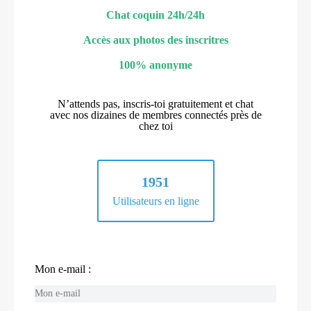
Chat coquin 24h/24h
Accès aux photos des inscritres
100% anonyme
N’attends pas, inscris-toi gratuitement et chat
avec nos dizaines de membres connectés près de
chez toi
1951
Utilisateurs en ligne
Mon e-mail :