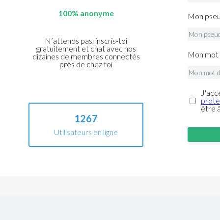
100% anonyme
Mon pseu
N’attends pas, inscris-toi
gratuitement et chat avec nos
Mon mot 
dizaines de membres connectés
près de chez toi
J'acc
prote
être 
1267
Utilisateurs en ligne