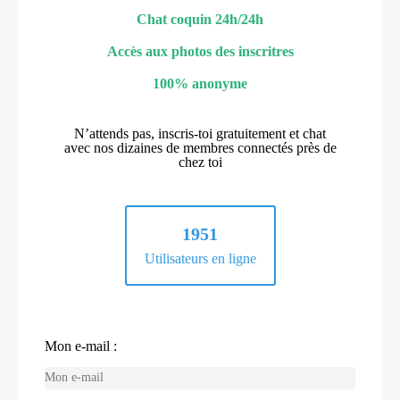
Chat coquin 24h/24h
Accès aux photos des inscritres
100% anonyme
N’attends pas, inscris-toi gratuitement et chat
avec nos dizaines de membres connectés près de
chez toi
1951
Utilisateurs en ligne
Mon e-mail :