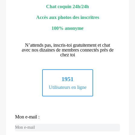
Chat coquin 24h/24h
Accès aux photos des inscritres
100% anonyme
N’attends pas, inscris-toi gratuitement et chat
avec nos dizaines de membres connectés près de
chez toi
1951
Utilisateurs en ligne
Mon e-mail :