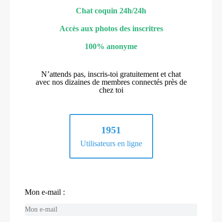
Chat coquin 24h/24h
Accès aux photos des inscritres
100% anonyme
N’attends pas, inscris-toi gratuitement et chat
avec nos dizaines de membres connectés près de
chez toi
1951
Utilisateurs en ligne
Mon e-mail :