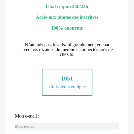
Chat coquin 24h/24h
Accès aux photos des inscritres
100% anonyme
N’attends pas, inscris-toi gratuitement et chat
avec nos dizaines de membres connectés près de
chez toi
1951
Utilisateurs en ligne
Mon e-mail :